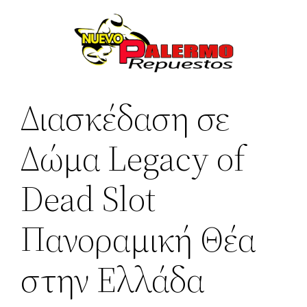
Saltar
al
contenido
Διασκέδαση σε
Δώμα Legacy of
Dead Slot
Πανοραμική Θέα
στην Ελλάδα