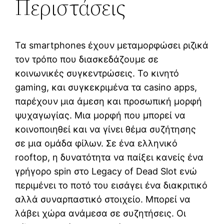
Περιστάσεις
Τα smartphones έχουν μεταμορφώσει ριζικά
τον τρόπο που διασκεδάζουμε σε
κοινωνικές συγκεντρώσεις. Το κινητό
gaming, και συγκεκριμένα τα casino apps,
παρέχουν μια άμεση και προσωπική μορφή
ψυχαγωγίας. Μια μορφή που μπορεί να
κοινοποιηθεί και να γίνει θέμα συζήτησης
σε μια ομάδα φίλων. Σε ένα ελληνικό
rooftop, η δυνατότητα να παίξει κανείς ένα
γρήγορο spin στο Legacy of Dead Slot ενώ
περιμένει το ποτό του εισάγει ένα διακριτικό
αλλά συναρπαστικό στοιχείο. Μπορεί να
λάβει χώρα ανάμεσα σε συζητήσεις. Οι