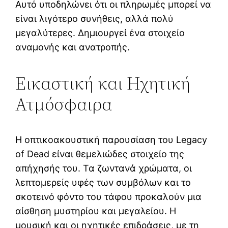
Αυτό υποδηλώνει ότι οι πληρωμές μπορεί να
είναι λιγότερο συνήθεις, αλλά πολύ
μεγαλύτερες. Δημιουργεί ένα στοιχείο
αναμονής και ανατροπής.
Εικαστική και Ηχητική
Ατμόσφαιρα
Η οπτικοακουστική παρουσίαση του Legacy
of Dead είναι θεμελιώδες στοιχείο της
απήχησής του. Τα ζωντανά χρώματα, οι
λεπτομερείς υφές των συμβόλων και το
σκοτεινό φόντο του τάφου προκαλούν μια
αίσθηση μυστηρίου και μεγαλείου. Η
μουσική και οι ηχητικές επιδράσεις, με τη