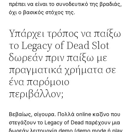
πρέπει να είναι το συνοδευτικό της βραδιάς,
όχι ο βασικός στόχος της.
Υπάρχει τρόπος να παίξω
το Legacy of Dead Slot
δωρεάν πριν παίξω με
πραγματικά χρήματα σε
ένα παρόμοιο
περιβάλλον;
Βεβαίως, σίγουρα. Πολλά online καζίνο που
στεγάζουν το Legacy of Dead παρέχουν μια
δωρεάν λειτουργία demo (demo mode ή play