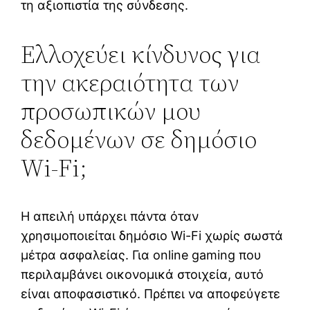
τη αξιοπιστία της σύνδεσης.
Ελλοχεύει κίνδυνος για
την ακεραιότητα των
προσωπικών μου
δεδομένων σε δημόσιο
Wi-Fi;
Η απειλή υπάρχει πάντα όταν
χρησιμοποιείται δημόσιο Wi-Fi χωρίς σωστά
μέτρα ασφαλείας. Για online gaming που
περιλαμβάνει οικονομικά στοιχεία, αυτό
είναι αποφασιστικό. Πρέπει να αποφεύγετε