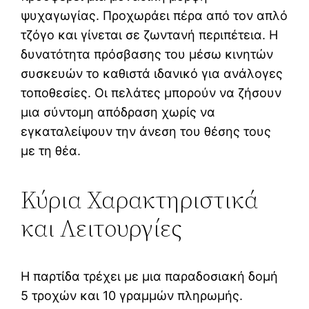
ψυχαγωγίας. Προχωράει πέρα από τον απλό
τζόγο και γίνεται σε ζωντανή περιπέτεια. Η
δυνατότητα πρόσβασης του μέσω κινητών
συσκευών το καθιστά ιδανικό για ανάλογες
τοποθεσίες. Οι πελάτες μπορούν να ζήσουν
μια σύντομη απόδραση χωρίς να
εγκαταλείψουν την άνεση του θέσης τους
με τη θέα.
Κύρια Χαρακτηριστικά
και Λειτουργίες
Η παρτίδα τρέχει με μια παραδοσιακή δομή
5 τροχών και 10 γραμμών πληρωμής.