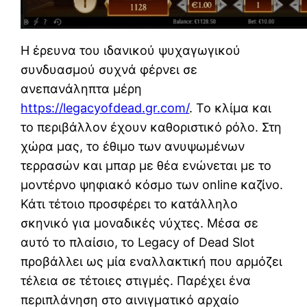
Η έρευνα του ιδανικού ψυχαγωγικού
συνδυασμού συχνά φέρνει σε
ανεπανάληπτα μέρη
https://legacyofdead.gr.com/
. Το κλίμα και
το περιβάλλον έχουν καθοριστικό ρόλο. Στη
χώρα μας, το έθιμο των ανυψωμένων
τερρασών και μπαρ με θέα ενώνεται με το
μοντέρνο ψηφιακό κόσμο των online καζίνο.
Κάτι τέτοιο προσφέρει το κατάλληλο
σκηνικό για μοναδικές νύχτες. Μέσα σε
αυτό το πλαίσιο, το Legacy of Dead Slot
προβάλλει ως μία εναλλακτική που αρμόζει
τέλεια σε τέτοιες στιγμές. Παρέχει ένα
περιπλάνηση στο αινιγματικό αρχαίο