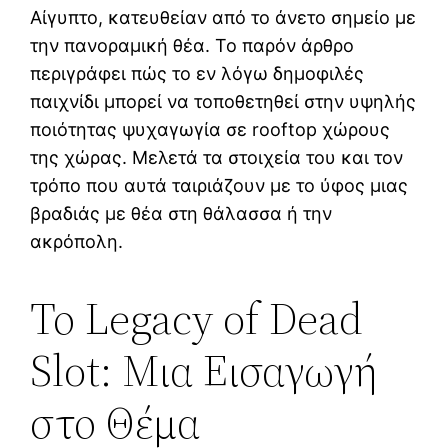
Αίγυπτο, κατευθείαν από το άνετο σημείο με
την πανοραμική θέα. Το παρόν άρθρο
περιγράφει πώς το εν λόγω δημοφιλές
παιχνίδι μπορεί να τοποθετηθεί στην υψηλής
ποιότητας ψυχαγωγία σε rooftop χώρους
της χώρας. Μελετά τα στοιχεία του και τον
τρόπο που αυτά ταιριάζουν με το ύφος μιας
βραδιάς με θέα στη θάλασσα ή την
ακρόπολη.
Το Legacy of Dead
Slot: Μια Εισαγωγή
στο Θέμα