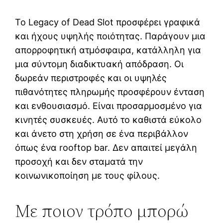
Το Legacy of Dead Slot προσφέρει γραφικά
και ήχους υψηλής ποιότητας. Παράγουν μια
απορροφητική ατμόσφαιρα, κατάλληλη για
μια σύντομη διαδικτυακή απόδραση. Οι
δωρεάν περιστροφές και οι υψηλές
πιθανότητες πληρωμής προσφέρουν ένταση
και ενθουσιασμό. Είναι προσαρμοσμένο για
κινητές συσκευές. Αυτό το καθιστά εύκολο
και άνετο στη χρήση σε ένα περιβάλλον
όπως ένα rooftop bar. Δεν απαιτεί μεγάλη
προσοχή και δεν σταματά την
κοινωνικοποίηση με τους φίλους.
Με ποιον τρόπο μπορώ