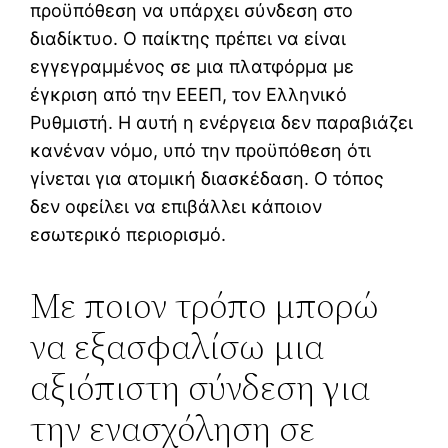
προϋπόθεση να υπάρχει σύνδεση στο
διαδίκτυο. Ο παίκτης πρέπει να είναι
εγγεγραμμένος σε μια πλατφόρμα με
έγκριση από την ΕΕΕΠ, τον Ελληνικό
Ρυθμιστή. Η αυτή η ενέργεια δεν παραβιάζει
κανέναν νόμο, υπό την προϋπόθεση ότι
γίνεται για ατομική διασκέδαση. Ο τόπος
δεν οφείλει να επιβάλλει κάποιον
εσωτερικό περιορισμό.
Με ποιον τρόπο μπορώ
να εξασφαλίσω μια
αξιόπιστη σύνδεση για
την ενασχόληση σε