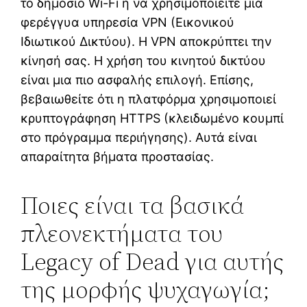
το δημόσιο Wi-Fi ή να χρησιμοποιείτε μια
φερέγγυα υπηρεσία VPN (Εικονικού
Ιδιωτικού Δικτύου). Η VPN αποκρύπτει την
κίνησή σας. Η χρήση του κινητού δικτύου
είναι μια πιο ασφαλής επιλογή. Επίσης,
βεβαιωθείτε ότι η πλατφόρμα χρησιμοποιεί
κρυπτογράφηση HTTPS (κλειδωμένο κουμπί
στο πρόγραμμα περιήγησης). Αυτά είναι
απαραίτητα βήματα προστασίας.
Ποιες είναι τα βασικά
πλεονεκτήματα του
Legacy of Dead για αυτής
της μορφής ψυχαγωγία;