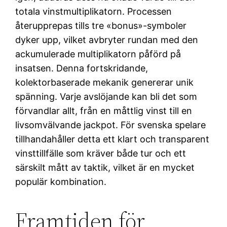
totala vinstmultiplikatorn. Processen
återupprepas tills tre «bonus»-symboler
dyker upp, vilket avbryter rundan med den
ackumulerade multiplikatorn påförd på
insatsen. Denna fortskridande,
kolektorbaserade mekanik genererar unik
spänning. Varje avslöjande kan bli det som
förvandlar allt, från en måttlig vinst till en
livsomvälvande jackpot. För svenska spelare
tillhandahåller detta ett klart och transparent
vinsttillfälle som kräver både tur och ett
särskilt mått av taktik, vilket är en mycket
populär kombination.
Framtiden för