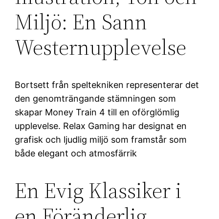
Miljö: En Sann
Westernupplevelse
Bortsett från speltekniken representerar det
den genomträngande stämningen som
skapar Money Train 4 till en oförglömlig
upplevelse. Relax Gaming har designat en
grafisk och ljudlig miljö som framstår som
både elegant och atmosfärrik
En Evig Klassiker i
en Föränderlig