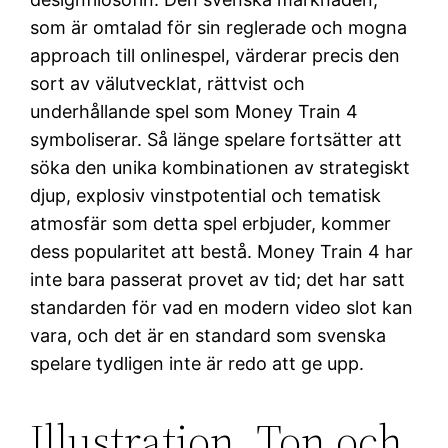
som är omtalad för sin reglerade och mogna
approach till onlinespel, värderar precis den
sort av välutvecklat, rättvist och
underhållande spel som Money Train 4
symboliserar. Så länge spelare fortsätter att
söka den unika kombinationen av strategiskt
djup, explosiv vinstpotential och tematisk
atmosfär som detta spel erbjuder, kommer
dess popularitet att bestå. Money Train 4 har
inte bara passerat provet av tid; det har satt
standarden för vad en modern video slot kan
vara, och det är en standard som svenska
spelare tydligen inte är redo att ge upp.
Illustration, Ton och