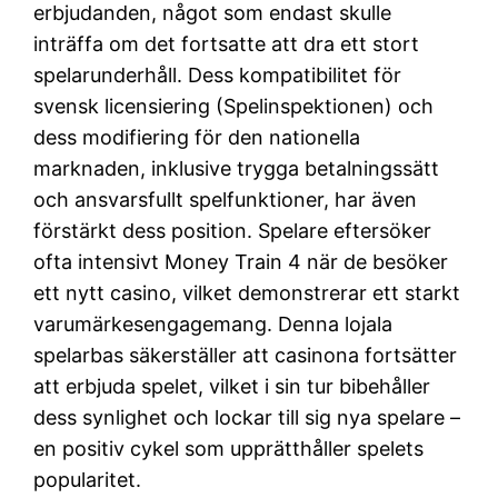
erbjudanden, något som endast skulle
inträffa om det fortsatte att dra ett stort
spelarunderhåll. Dess kompatibilitet för
svensk licensiering (Spelinspektionen) och
dess modifiering för den nationella
marknaden, inklusive trygga betalningssätt
och ansvarsfullt spelfunktioner, har även
förstärkt dess position. Spelare eftersöker
ofta intensivt Money Train 4 när de besöker
ett nytt casino, vilket demonstrerar ett starkt
varumärkesengagemang. Denna lojala
spelarbas säkerställer att casinona fortsätter
att erbjuda spelet, vilket i sin tur bibehåller
dess synlighet och lockar till sig nya spelare –
en positiv cykel som upprätthåller spelets
popularitet.