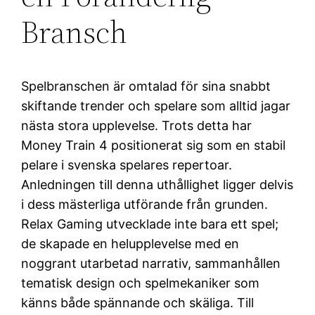
Bransch
Spelbranschen är omtalad för sina snabbt
skiftande trender och spelare som alltid jagar
nästa stora upplevelse. Trots detta har
Money Train 4 positionerat sig som en stabil
pelare i svenska spelares repertoar.
Anledningen till denna uthållighet ligger delvis
i dess mästerliga utförande från grunden.
Relax Gaming utvecklade inte bara ett spel;
de skapade en helupplevelse med en
noggrant utarbetad narrativ, sammanhållen
tematisk design och spelmekaniker som
känns både spännande och skäliga. Till