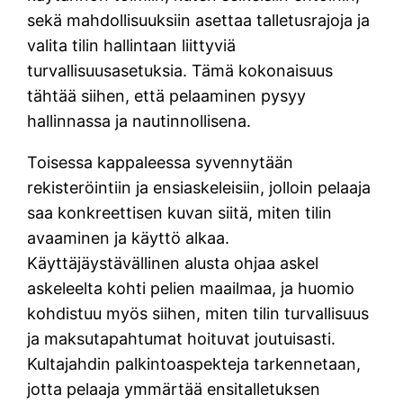
sekä mahdollisuuksiin asettaa talletusrajoja ja
valita tilin hallintaan liittyviä
turvallisuusasetuksia. Tämä kokonaisuus
tähtää siihen, että pelaaminen pysyy
hallinnassa ja nautinnollisena.
Toisessa kappaleessa syvennytään
rekisteröintiin ja ensiaskeleisiin, jolloin pelaaja
saa konkreettisen kuvan siitä, miten tilin
avaaminen ja käyttö alkaa.
Käyttäjäystävällinen alusta ohjaa askel
askeleelta kohti pelien maailmaa, ja huomio
kohdistuu myös siihen, miten tilin turvallisuus
ja maksutapahtumat hoituvat joutuisasti.
Kultajahdin palkintoaspekteja tarkennetaan,
jotta pelaaja ymmärtää ensitalletuksen