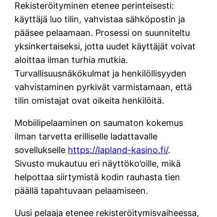
Rekisteröityminen etenee perinteisesti:
käyttäjä luo tilin, vahvistaa sähköpostin ja
pääsee pelaamaan. Prosessi on suunniteltu
yksinkertaiseksi, jotta uudet käyttäjät voivat
aloittaa ilman turhia mutkia.
Turvallisuusnäkökulmat ja henkilöllisyyden
vahvistaminen pyrkivät varmistamaan, että
tilin omistajat ovat oikeita henkilöitä.
Mobiilipelaaminen on saumaton kokemus
ilman tarvetta erilliselle ladattavalle
sovellukselle
https://lapland-kasino.fi/
.
Sivusto mukautuu eri näyttöko’oille, mikä
helpottaa siirtymistä kodin rauhasta tien
päällä tapahtuvaan pelaamiseen.
Uusi pelaaja etenee rekisteröitymisvaiheessa,