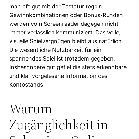
man oft gut mit der Tastatur regeln.
Gewinnkombinationen oder Bonus-Runden
werden vom Screenreader dagegen nicht
immer verlässlich kommuniziert. Das volle,
visuelle Spielvergnügen bleibt aus natürlich.
Die wesentliche Nutzbarkeit für ein
spannendes Spiel ist trotzdem gegeben.
Insbesondere gut gefiel die stets erkennbare
und klar vorgelesene Information des
Kontostands
Warum
Zugänglichkeit in