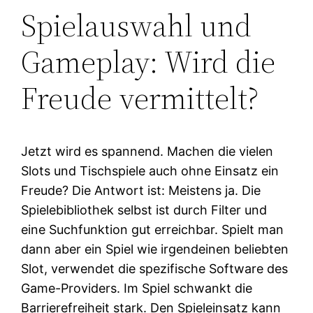
Spielauswahl und
Gameplay: Wird die
Freude vermittelt?
Jetzt wird es spannend. Machen die vielen
Slots und Tischspiele auch ohne Einsatz ein
Freude? Die Antwort ist: Meistens ja. Die
Spielebibliothek selbst ist durch Filter und
eine Suchfunktion gut erreichbar. Spielt man
dann aber ein Spiel wie irgendeinen beliebten
Slot, verwendet die spezifische Software des
Game-Providers. Im Spiel schwankt die
Barrierefreiheit stark. Den Spieleinsatz kann