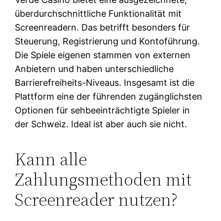
überdurchschnittliche Funktionalität mit
Screenreadern. Das betrifft besonders für
Steuerung, Registrierung und Kontoführung.
Die Spiele eigenen stammen von externen
Anbietern und haben unterschiedliche
Barrierefreiheits-Niveaus. Insgesamt ist die
Plattform eine der führenden zugänglichsten
Optionen für sehbeeinträchtigte Spieler in
der Schweiz. Ideal ist aber auch sie nicht.
Kann alle
Zahlungsmethoden mit
Screenreader nutzen?