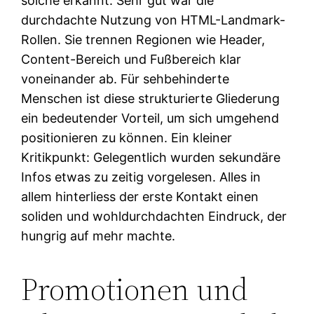
solche erkannt. Sehr gut war die
durchdachte Nutzung von HTML-Landmark-
Rollen. Sie trennen Regionen wie Header,
Content-Bereich und Fußbereich klar
voneinander ab. Für sehbehinderte
Menschen ist diese strukturierte Gliederung
ein bedeutender Vorteil, um sich umgehend
positionieren zu können. Ein kleiner
Kritikpunkt: Gelegentlich wurden sekundäre
Infos etwas zu zeitig vorgelesen. Alles in
allem hinterliess der erste Kontakt einen
soliden und wohldurchdachten Eindruck, der
hungrig auf mehr machte.
Promotionen und