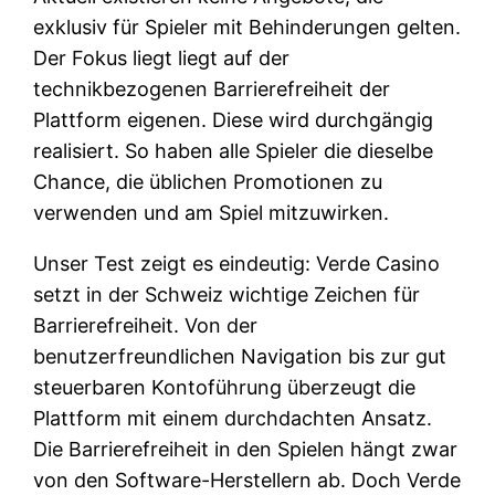
exklusiv für Spieler mit Behinderungen gelten.
Der Fokus liegt liegt auf der
technikbezogenen Barrierefreiheit der
Plattform eigenen. Diese wird durchgängig
realisiert. So haben alle Spieler die dieselbe
Chance, die üblichen Promotionen zu
verwenden und am Spiel mitzuwirken.
Unser Test zeigt es eindeutig: Verde Casino
setzt in der Schweiz wichtige Zeichen für
Barrierefreiheit. Von der
benutzerfreundlichen Navigation bis zur gut
steuerbaren Kontoführung überzeugt die
Plattform mit einem durchdachten Ansatz.
Die Barrierefreiheit in den Spielen hängt zwar
von den Software-Herstellern ab. Doch Verde