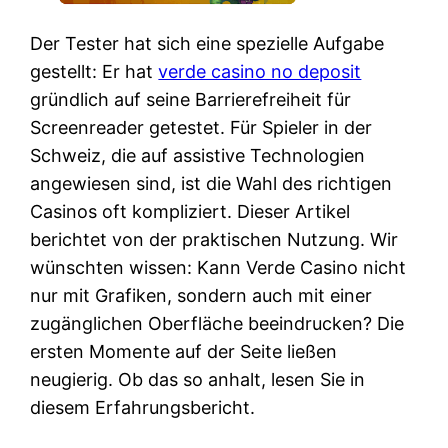
Der Tester hat sich eine spezielle Aufgabe
gestellt: Er hat
verde casino no deposit
gründlich auf seine Barrierefreiheit für
Screenreader getestet. Für Spieler in der
Schweiz, die auf assistive Technologien
angewiesen sind, ist die Wahl des richtigen
Casinos oft kompliziert. Dieser Artikel
berichtet von der praktischen Nutzung. Wir
wünschten wissen: Kann Verde Casino nicht
nur mit Grafiken, sondern auch mit einer
zugänglichen Oberfläche beeindrucken? Die
ersten Momente auf der Seite ließen
neugierig. Ob das so anhalt, lesen Sie in
diesem Erfahrungsbericht.