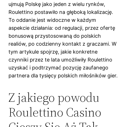
ujmują Polskę jako jeden z wielu rynków,
Roulettino postawiło na głęboką lokalizację.
To oddanie jest widoczne w każdym
aspekcie działania: od regulacji, przez ofertę
bonusową przystosowaną do polskich
realiów, po codzienny kontakt z graczami. W
tym artykule spojrzę, jakie konkretne
czynniki przez te lata umożliwiły Roulettino
uzyskać i podtrzymać pozycję zaufanego
partnera dla tysięcy polskich miłośników gier.
Z jakiego powodu
Roulettino Casino
Cieszy Się Aż Tak