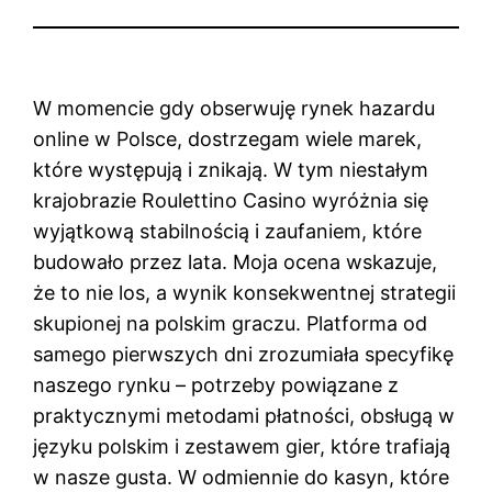
W momencie gdy obserwuję rynek hazardu
online w Polsce, dostrzegam wiele marek,
które występują i znikają. W tym niestałym
krajobrazie Roulettino Casino wyróżnia się
wyjątkową stabilnością i zaufaniem, które
budowało przez lata. Moja ocena wskazuje,
że to nie los, a wynik konsekwentnej strategii
skupionej na polskim graczu. Platforma od
samego pierwszych dni zrozumiała specyfikę
naszego rynku – potrzeby powiązane z
praktycznymi metodami płatności, obsługą w
języku polskim i zestawem gier, które trafiają
w nasze gusta. W odmiennie do kasyn, które