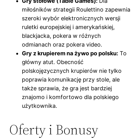
Gry stołowe (Table Games):
Dla
miłośników strategii Roulettino zapewnia
szeroki wybór elektronicznych wersji
ruletki europejskiej i amerykańskiej,
blackjacka, pokera w różnych
odmianach oraz pokera video.
Gry z krupierem na żywo po polsku:
To
główny atut. Obecność
polskojęzycznych krupierów nie tylko
poprawia komunikację przy stole, ale
także sprawia, że gra jest bardziej
znajomo i komfortowo dla polskiego
użytkownika.
Oferty i Bonusy