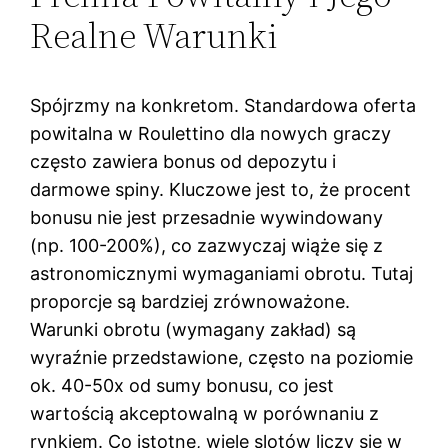
Realne Warunki
Spójrzmy na konkretom. Standardowa oferta
powitalna w Roulettino dla nowych graczy
często zawiera bonus od depozytu i
darmowe spiny. Kluczowe jest to, że procent
bonusu nie jest przesadnie wywindowany
(np. 100-200%), co zazwyczaj wiąże się z
astronomicznymi wymaganiami obrotu. Tutaj
proporcje są bardziej zrównoważone.
Warunki obrotu (wymagany zakład) są
wyraźnie przedstawione, często na poziomie
ok. 40-50x od sumy bonusu, co jest
wartością akceptowalną w porównaniu z
rynkiem. Co istotne, wiele slotów liczy się w