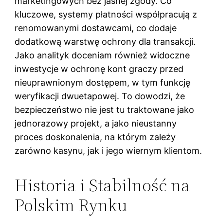
marketingowych bez jasnej zgody. Co
kluczowe, systemy płatności współpracują z
renomowanymi dostawcami, co dodaje
dodatkową warstwę ochrony dla transakcji.
Jako analityk doceniam również widoczne
inwestycje w ochronę kont graczy przed
nieuprawnionym dostępem, w tym funkcję
weryfikacji dwuetapowej. To dowodzi, że
bezpieczeństwo nie jest tu traktowane jako
jednorazowy projekt, a jako nieustanny
proces doskonalenia, na którym zależy
zarówno kasynu, jak i jego wiernym klientom.
Historia i Stabilność na
Polskim Rynku