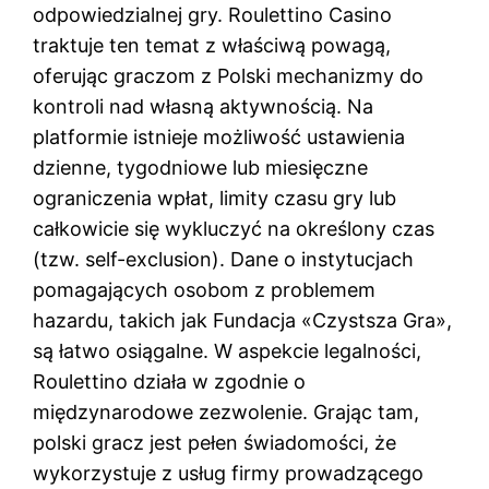
odpowiedzialnej gry. Roulettino Casino
traktuje ten temat z właściwą powagą,
oferując graczom z Polski mechanizmy do
kontroli nad własną aktywnością. Na
platformie istnieje możliwość ustawienia
dzienne, tygodniowe lub miesięczne
ograniczenia wpłat, limity czasu gry lub
całkowicie się wykluczyć na określony czas
(tzw. self-exclusion). Dane o instytucjach
pomagających osobom z problemem
hazardu, takich jak Fundacja «Czystsza Gra»,
są łatwo osiągalne. W aspekcie legalności,
Roulettino działa w zgodnie o
międzynarodowe zezwolenie. Grając tam,
polski gracz jest pełen świadomości, że
wykorzystuje z usług firmy prowadzącego