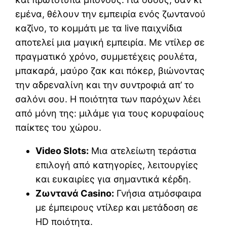
εμένα, θέλουν την εμπειρία ενός ζωντανού
καζίνο, το κομμάτι με τα live παιχνίδια
αποτελεί μια μαγική εμπειρία. Με ντίλερ σε
πραγματικό χρόνο, συμμετέχεις ρουλέτα,
μπακαρά, μαύρο ζακ και πόκερ, βιώνοντας
την αδρεναλίνη και την συντροφιά απ’ το
σαλόνι σου. Η ποιότητα των παρόχων λέει
από μόνη της: μιλάμε για τους κορυφαίους
παίκτες του χώρου.
Video Slots:
Μια ατελείωτη τεράστια
επιλογή από κατηγορίες, λειτουργίες
και ευκαιρίες για σημαντικά κέρδη.
Ζωντανά Casino:
Γνήσια ατμόσφαιρα
με έμπειρους ντίλερ και μετάδοση σε
HD ποιότητα.