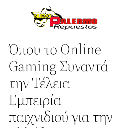
Saltar
al
contenido
Όπου το Online
Gaming Συναντά
την Τέλεια
Εμπειρία
παιχνιδιού για την