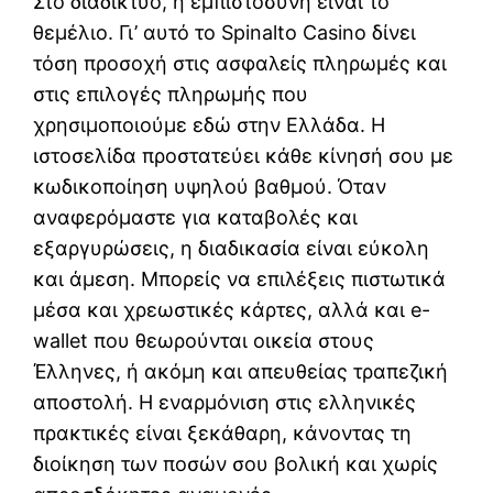
Στο διαδίκτυο, η εμπιστοσύνη είναι το
θεμέλιο. Γι’ αυτό το Spinalto Casino δίνει
τόση προσοχή στις ασφαλείς πληρωμές και
στις επιλογές πληρωμής που
χρησιμοποιούμε εδώ στην Ελλάδα. Η
ιστοσελίδα προστατεύει κάθε κίνησή σου με
κωδικοποίηση υψηλού βαθμού. Όταν
αναφερόμαστε για καταβολές και
εξαργυρώσεις, η διαδικασία είναι εύκολη
και άμεση. Μπορείς να επιλέξεις πιστωτικά
μέσα και χρεωστικές κάρτες, αλλά και e-
wallet που θεωρούνται οικεία στους
Έλληνες, ή ακόμη και απευθείας τραπεζική
αποστολή. Η εναρμόνιση στις ελληνικές
πρακτικές είναι ξεκάθαρη, κάνοντας τη
διοίκηση των ποσών σου βολική και χωρίς