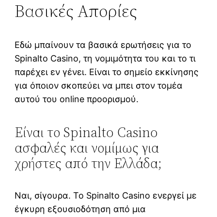
Βασικές Απορίες
Εδώ μπαίνουν τα βασικά ερωτήσεις για το
Spinalto Casino, τη νομιμότητα του και το τι
παρέχει εν γένει. Είναι το σημείο εκκίνησης
για όποιον σκοπεύει να μπει στον τομέα
αυτού του online προορισμού.
Είναι το Spinalto Casino
ασφαλές και νομίμως για
χρήστες από την Ελλάδα;
Ναι, σίγουρα. Το Spinalto Casino ενεργεί με
έγκυρη εξουσιοδότηση από μια