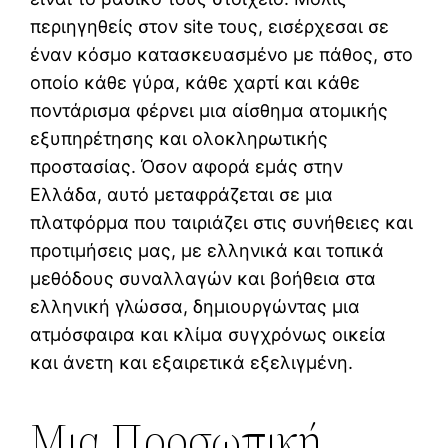
περιηγηθείς στον site τους, εισέρχεσαι σε
έναν κόσμο κατασκευασμένο με πάθος, στο
οποίο κάθε γύρα, κάθε χαρτί και κάθε
ποντάρισμα φέρνει μια αίσθημα ατομικής
εξυπηρέτησης και ολοκληρωτικής
προστασίας. Όσον αφορά εμάς στην
Ελλάδα, αυτό μεταφράζεται σε μια
πλατφόρμα που ταιριάζει στις συνήθειες και
προτιμήσεις μας, με ελληνικά και τοπικά
μεθόδους συναλλαγών και βοήθεια στα
ελληνική γλώσσα, δημιουργώντας μια
ατμόσφαιρα και κλίμα συγχρόνως οικεία
και άνετη και εξαιρετικά εξελιγμένη.
Μια Προσωπική