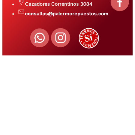
Cazadores Correntinos 3084
consultas@palermorepuestos.com