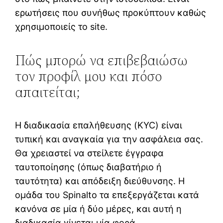
ερωτήσεις που συνήθως προκύπτουν καθώς
χρησιμοποιείς το site.
Πώς μπορώ να επιβεβαιώσω
τον προφίλ μου και πόσο
απαιτείται;
Η διαδικασία επαλήθευσης (KYC) είναι
τυπική και αναγκαία για την ασφάλεια σας.
Θα χρειαστεί να στείλετε έγγραφα
ταυτοποίησης (όπως διαβατήριο ή
ταυτότητα) και απόδειξη διεύθυνσης. Η
ομάδα του Spinalto τα επεξεργάζεται κατά
κανόνα σε μία ή δύο μέρες, και αυτή η
διαδικασία γίνεται μία φορά,