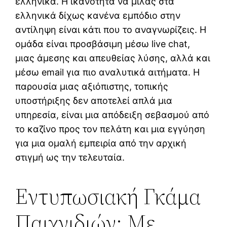
ελληνικά. Η ικανότητα να μιλάς στα
ελληνικά δίχως κανένα εμπόδιο στην
αντίληψη είναι κάτι που το αναγνωρίζεις. Η
ομάδα είναι προσβάσιμη μέσω live chat,
μιας άμεσης και απευθείας λύσης, αλλά και
μέσω email για πιο αναλυτικά αιτήματα. Η
παρουσία μιας αξιόπιστης, τοπικής
υποστήριξης δεν αποτελεί απλά μια
υπηρεσία, είναι μια απόδειξη σεβασμού από
το καζίνο προς τον πελάτη και μια εγγύηση
για μια ομαλή εμπειρία από την αρχική
στιγμή ως την τελευταία.
Εντυπωσιακή Γκάμα
Παιχνιδιών: Με