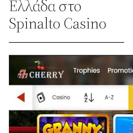
Ελλάδα στο
Spinalto Casino