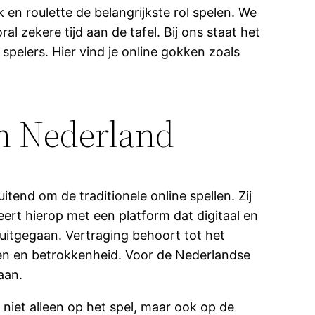
en roulette de belangrijkste rol spelen. We
 zekere tijd aan de tafel. Bij ons staat het
spelers. Hier vind je online gokken zoals
n Nederland
tend om de traditionele online spellen. Zij
peert hierop met een platform dat digitaal en
ruitgegaan. Vertraging behoort tot het
wen en betrokkenheid. Voor de Nederlandse
aan.
n niet alleen op het spel, maar ook op de