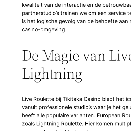
kwaliteit van de interactie en de betrouwb
partnerstudio’s trainen we om een service t
is het logische gevolg van de behoefte aan
casino-omgeving.
De Magie van Live
Lightning
Live Roulette bij Tikitaka Casino biedt het 
vanuit professionele studio’s waar je het ge
heeft alle populaire varianten. European R
zoals Lightning Roulette. Hier komen multip