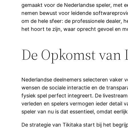
gemaakt voor de Nederlandse speler, met een
nemen bewust voor leidende softwareprovider
om de hele sfeer: de professionele dealer, h
het hoort te zijn, waar oprecht gevoel en
De Opkomst van L
Nederlandse deelnemers selecteren vaker voor
wensen de sociale interactie en de transpara
fysiek spel perfect integreert. De livestrea
verleden en spelers vermogen ieder detail 
speler van nu is dat essentieel, omdat eerli
De strategie van Tikitaka start bij het begr