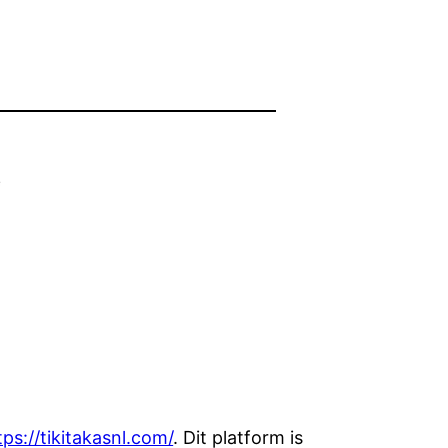
tps://tikitakasnl.com/
. Dit platform is