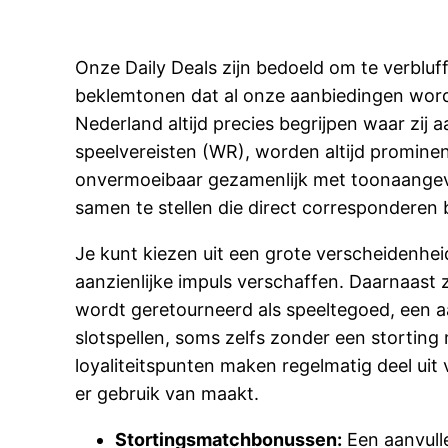
Onze Daily Deals zijn bedoeld om te verbluf
beklemtonen dat al onze aanbiedingen word
Nederland altijd precies begrijpen waar zi
speelvereisten (WR), worden altijd promine
onvermoeibaar gezamenlijk met toonaangev
samen te stellen die direct corresponderen 
Je kunt kiezen uit een grote verscheidenhei
aanzienlijke impuls verschaffen. Daarnaast z
wordt geretourneerd als speeltegoed, een a
slotspellen, soms zelfs zonder een storting
loyaliteitspunten maken regelmatig deel uit 
er gebruik van maakt.
Stortingsmatchbonussen:
Een aanvulle