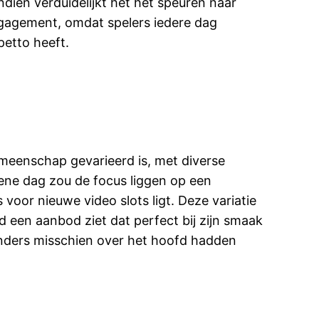
ien verduidelijkt het het speuren naar
engagement, omdat spelers iedere dag
etto heeft.
emeenschap gevarieerd is, met diverse
ene dag zou de focus liggen op een
 voor nieuwe video slots ligt. Deze variatie
ld een aanbod ziet dat perfect bij zijn smaak
 anders misschien over het hoofd hadden