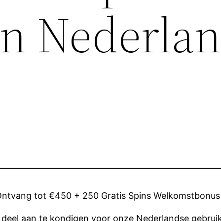
aan Nederla
g deel aan te kondigen voor onze Nederlandse gebruik