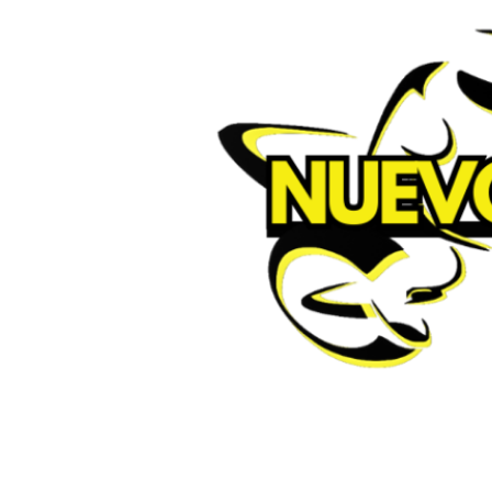
Saltar
al
contenido