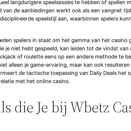
el langdurigere speelsessies te hebben of spellen m
 van de aanbiedingen werkt ook als een vangnet tijd
disciplineerde speelstijl aan, waarbinnen spelers k
eden spelers in staat om het gamma van het casino 
ie je niet hebt gespeeld, kan leiden tot de vindst van
ackjack of roulette eens op een andere methode te b
et alleen je game-ervaring, maar kan ook resulteren
meert de tactische toepassing van Daily Deals het sp
elatie met het online casino.
ls die Je bij Wbetz C