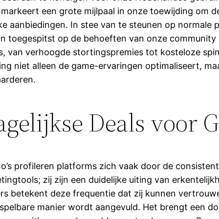
ief markeert een grote mijlpaal in onze toewijding om 
jke aanbiedingen. In stee van te steunen op normale 
ijn toegespitst op de behoeften van onze community 
, van verhoogde stortingspremies tot kosteloze spins
g niet alleen de game-ervaringen optimaliseert, maa
aarderen.
gelijkse Deals voor 
o’s profileren platforms zich vaak door de consistent
ingtools; zij zijn een duidelijke uiting van erkenteli
rs betekent deze frequentie dat zij kunnen vertrou
spelbare manier wordt aangevuld. Het brengt een do