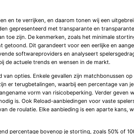
fen en te verrijken, en daarom tonen wij een uitgebre
en gepresenteerd met transparante en transparante
j aan toe zijn. De kenmerken, zoals het minimale sto
nt getoond. Dit garandeert voor een eerlijke en aan
ende softwareproviders en analyseert spelersgedra
bij de actuele trends en wensen in de markt.
d van opties. Enkele gevallen zijn matchbonussen op e
ijn er terugbetalingen, waarbij een percentage van je
angename vorm van risicobeperking. Verder geven wij
 nodig is. Ook Reload-aanbiedingen voor vaste spelers
van de roulatie. Elke aanbieding is een aparte kans, 
nd percentage bovenop je storting, zoals 50% of 100