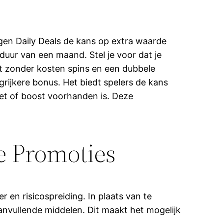
gen Daily Deals de kans op extra waarde
 duur van een maand. Stel je voor dat je
t zonder kosten spins en een dubbele
grijkere bonus. Het biedt spelers de kans
et of boost voorhanden is. Deze
e Promoties
 en risicospreiding. In plaats van te
anvullende middelen. Dit maakt het mogelijk