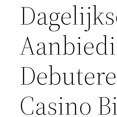
Dagelijks
Aanbied
Debutere
Casino Bi