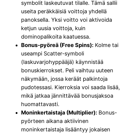
symbolit laskeutuvat tilalle. Tämä sallii
useita peräkkäisiä voittoja yhdellä
panoksella. Yksi voitto voi aktivoida
ketjun uusia voittoja, kuin
dominopalikoita kaatuessa.
Bonus-pyöreä (Free Spins):
Kolme tai
useampi Scatter-symboli
(laskuvarjohyppääjä) käynnistää
bonuskierrokset. Peli vaihtuu uuteen
näkymään, jossa keräät palkintoja
pudotessasi. Kierroksia voi saada lisää,
mikä jatkaa jännittävää bonusjaksoa
huomattavasti.
Moninkertaistaja (Multiplier):
Bonus-
pyörteen aikana aktiivinen
moninkertaistaja lisääntyy jokaisen