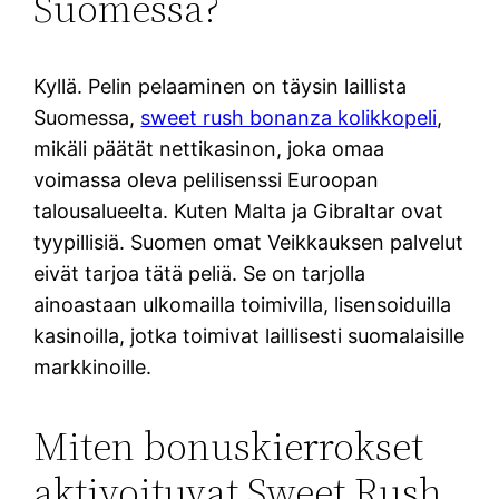
Suomessa?
Kyllä. Pelin pelaaminen on täysin laillista
Suomessa,
sweet rush bonanza kolikkopeli
,
mikäli päätät nettikasinon, joka omaa
voimassa oleva pelilisenssi Euroopan
talousalueelta. Kuten Malta ja Gibraltar ovat
tyypillisiä. Suomen omat Veikkauksen palvelut
eivät tarjoa tätä peliä. Se on tarjolla
ainoastaan ulkomailla toimivilla, lisensoiduilla
kasinoilla, jotka toimivat laillisesti suomalaisille
markkinoille.
Miten bonuskierrokset
aktivoituvat Sweet Rush