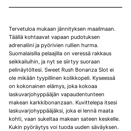
Tervetuloa mukaan jännityksen maailmaan.
Täällä kohtaavat vapaan pudotuksen
adrenaliini ja pyörivien rullien hurma.
Suomalaisilla pelaajilla on veressä rakkaus
seikkailuihin, ja nyt se siirtyy suoraan
pelinäytöltesi. Sweet Rush Bonanza Slot ei
ole mikään tyypillinen kolikkopeli. Kyseessä
on kokonainen elämys, joka kokoaa
laskuvarjohyppääjän vapaudentunteen
makean karkkibonanzaan. Kuvittelepa itsesi
laskuvarjohyppääjäksi, joka ei lennä maata
kohti, vaan sukeltaa makean sateen keskelle.
Kukin pyöräytys voi tuoda uuden säväyksen.