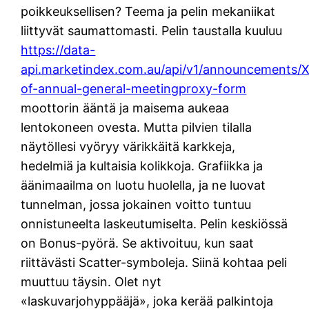
poikkeuksellisen? Teema ja pelin mekaniikat
liittyvät saumattomasti. Pelin taustalla kuuluu
https://data-
api.marketindex.com.au/api/v1/announcements/X
of-annual-general-meetingproxy-form
moottorin ääntä ja maisema aukeaa
lentokoneen ovesta. Mutta pilvien tilalla
näytöllesi vyöryy värikkäitä karkkeja,
hedelmiä ja kultaisia kolikkoja. Grafiikka ja
äänimaailma on luotu huolella, ja ne luovat
tunnelman, jossa jokainen voitto tuntuu
onnistuneelta laskeutumiselta. Pelin keskiössä
on Bonus-pyörä. Se aktivoituu, kun saat
riittävästi Scatter-symboleja. Siinä kohtaa peli
muuttuu täysin. Olet nyt
«laskuvarjohyppääjä», joka kerää palkintoja