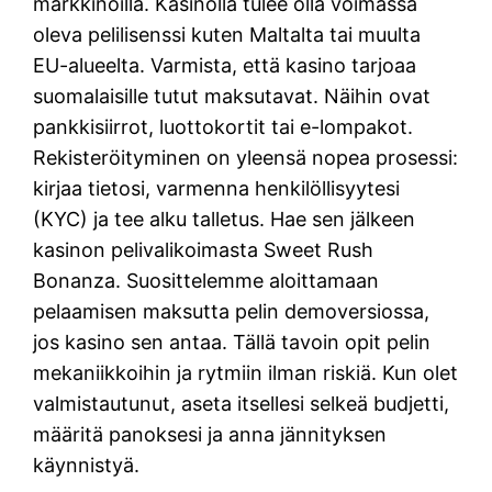
markkinoilla. Kasinolla tulee olla voimassa
oleva pelilisenssi kuten Maltalta tai muulta
EU-alueelta. Varmista, että kasino tarjoaa
suomalaisille tutut maksutavat. Näihin ovat
pankkisiirrot, luottokortit tai e-lompakot.
Rekisteröityminen on yleensä nopea prosessi:
kirjaa tietosi, varmenna henkilöllisyytesi
(KYC) ja tee alku talletus. Hae sen jälkeen
kasinon pelivalikoimasta Sweet Rush
Bonanza. Suosittelemme aloittamaan
pelaamisen maksutta pelin demoversiossa,
jos kasino sen antaa. Tällä tavoin opit pelin
mekaniikkoihin ja rytmiin ilman riskiä. Kun olet
valmistautunut, aseta itsellesi selkeä budjetti,
määritä panoksesi ja anna jännityksen
käynnistyä.