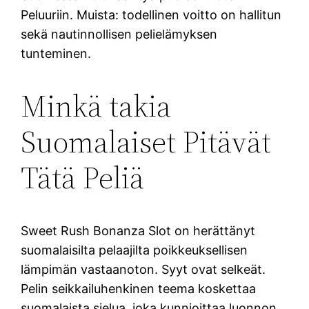
Peluuriin. Muista: todellinen voitto on hallitun
sekä nautinnollisen pelielämyksen
tunteminen.
Minkä takia
Suomalaiset Pitävät
Tätä Peliä
Sweet Rush Bonanza Slot on herättänyt
suomalaisilta pelaajilta poikkeuksellisen
lämpimän vastaanoton. Syyt ovat selkeät.
Pelin seikkailuhenkinen teema koskettaa
suomalaista sielua, joka kunnioittaa luonnon