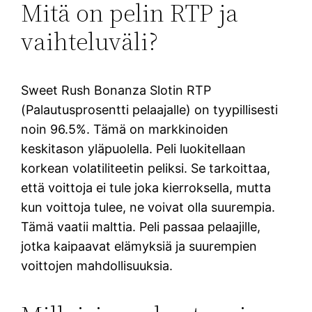
Mitä on pelin RTP ja
vaihteluväli?
Sweet Rush Bonanza Slotin RTP
(Palautusprosentti pelaajalle) on tyypillisesti
noin 96.5%. Tämä on markkinoiden
keskitason yläpuolella. Peli luokitellaan
korkean volatiliteetin peliksi. Se tarkoittaa,
että voittoja ei tule joka kierroksella, mutta
kun voittoja tulee, ne voivat olla suurempia.
Tämä vaatii malttia. Peli passaa pelaajille,
jotka kaipaavat elämyksiä ja suurempien
voittojen mahdollisuuksia.