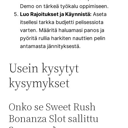
Demo on tärkeä työkalu oppimiseen.
Luo Rajoitukset ja Käynnistä:
Aseta
itsellesi tarkka budjetti pelisessiota
varten. Määritä haluamasi panos ja
pyöritä rullia harkiten nauttien pelin
antamasta jännityksestä.
Usein kysytyt
kysymykset
Onko se Sweet Rush
Bonanza Slot sallittu