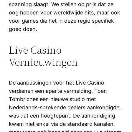
spanning slaagt. We stellen op prijs dat ze
oog hebben voor wereldwijde hits, maar ook
voor games die het in deze regio specifiek
goed doen.
Live Casino
Vernieuwingen
De aanpassingen voor het Live Casino
verdienen een aparte vermelding. Toen
Tombriches een nieuwe studio met
Nederlands-sprekende dealers aankondigde,
was dat een hoogtepunt. De aankondiging
kwam niet enkel via de standaard kanalen,