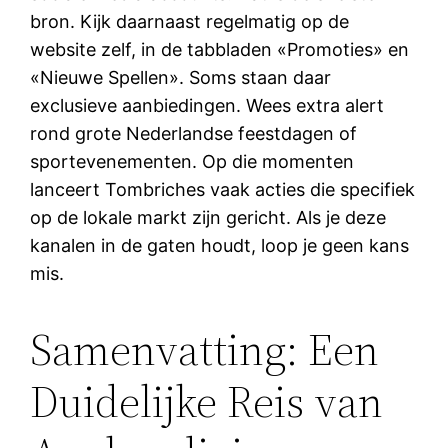
bron. Kijk daarnaast regelmatig op de
website zelf, in de tabbladen «Promoties» en
«Nieuwe Spellen». Soms staan daar
exclusieve aanbiedingen. Wees extra alert
rond grote Nederlandse feestdagen of
sportevenementen. Op die momenten
lanceert Tombriches vaak acties die specifiek
op de lokale markt zijn gericht. Als je deze
kanalen in de gaten houdt, loop je geen kans
mis.
Samenvatting: Een
Duidelijke Reis van