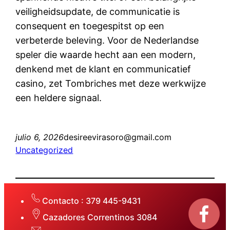
veiligheidsupdate, de communicatie is
consequent en toegespitst op een
verbeterde beleving. Voor de Nederlandse
speler die waarde hecht aan een modern,
denkend met de klant en communicatief
casino, zet Tombriches met deze werkwijze
een heldere signaal.
julio 6, 2026
desireevirasoro@gmail.com
Uncategorized
Contacto : 379 445-9431
Cazadores Correntinos 3084