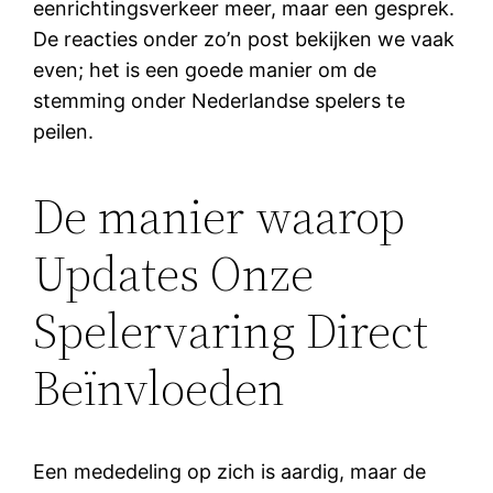
eenrichtingsverkeer meer, maar een gesprek.
De reacties onder zo’n post bekijken we vaak
even; het is een goede manier om de
stemming onder Nederlandse spelers te
peilen.
De manier waarop
Updates Onze
Spelervaring Direct
Beïnvloeden
Een mededeling op zich is aardig, maar de