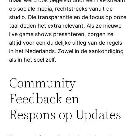
maar werd ook begeleid door een live stream
op sociale media, rechtstreeks vanuit de
studio. Die transparantie en de focus op onze
taal deden het extra relevant. Als ze nieuwe
live game shows presenteren, zorgen ze
altijd voor een duidelijke uitleg van de regels
in het Nederlands. Zowel in de aankondiging
als in het spel zelf.
Community
Feedback en
Respons op Updates