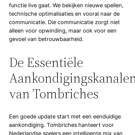
functie live gaat. We bekijken nieuwe spellen,
technische optimalisaties en vooral naar de
communicatie. Die communicatie zorgt niet
alleen voor opwinding, maar ook voor een
gevoel van betrouwbaarheid.
De Essentiële
Aankondigingskanale
van Tombriches
Een goede update start met een eenduidige
aankondiging. Tombriches hanteert voor
Nederlandse spelers een intelligente mix van