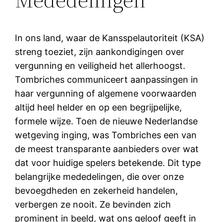
In ons land, waar de Kansspelautoriteit (KSA)
streng toeziet, zijn aankondigingen over
vergunning en veiligheid het allerhoogst.
Tombriches communiceert aanpassingen in
haar vergunning of algemene voorwaarden
altijd heel helder en op een begrijpelijke,
formele wijze. Toen de nieuwe Nederlandse
wetgeving inging, was Tombriches een van
de meest transparante aanbieders over wat
dat voor huidige spelers betekende. Dit type
belangrijke mededelingen, die over onze
bevoegdheden en zekerheid handelen,
verbergen ze nooit. Ze bevinden zich
prominent in beeld, wat ons geloof geeft in