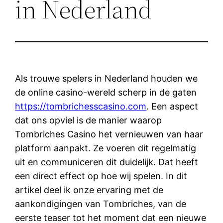
in Nederland
Als trouwe spelers in Nederland houden we
de online casino-wereld scherp in de gaten
https://tombrichesscasino.com
. Een aspect
dat ons opviel is de manier waarop
Tombriches Casino het vernieuwen van haar
platform aanpakt. Ze voeren dit regelmatig
uit en communiceren dit duidelijk. Dat heeft
een direct effect op hoe wij spelen. In dit
artikel deel ik onze ervaring met de
aankondigingen van Tombriches, van de
eerste teaser tot het moment dat een nieuwe