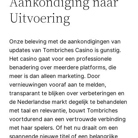
Aankondiging naar
Uitvoering
Onze beleving met de aankondigingen van
updates van Tombriches Casino is gunstig.
Het casino gaat voor een professionele
benadering over meerdere platforms, die
meer is dan alleen marketing. Door
vernieuwingen vooraf aan te melden,
transparant te blijken over verbeteringen en
de Nederlandse markt degelijk te behandelen
met taal en relevantie, bouwt Tombriches
voortdurend aan een vertrouwde verbinding
met haar spelers. Of het nu draait om een
spannende nieuwe titel of een belangrijke