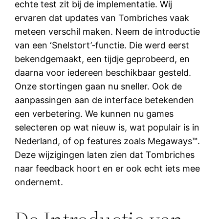
echte test zit bij de implementatie. Wij
ervaren dat updates van Tombriches vaak
meteen verschil maken. Neem de introductie
van een ‘Snelstort’-functie. Die werd eerst
bekendgemaakt, een tijdje geprobeerd, en
daarna voor iedereen beschikbaar gesteld.
Onze stortingen gaan nu sneller. Ook de
aanpassingen aan de interface betekenden
een verbetering. We kunnen nu games
selecteren op wat nieuw is, wat populair is in
Nederland, of op features zoals Megaways™.
Deze wijzigingen laten zien dat Tombriches
naar feedback hoort en er ook echt iets mee
ondernemt.