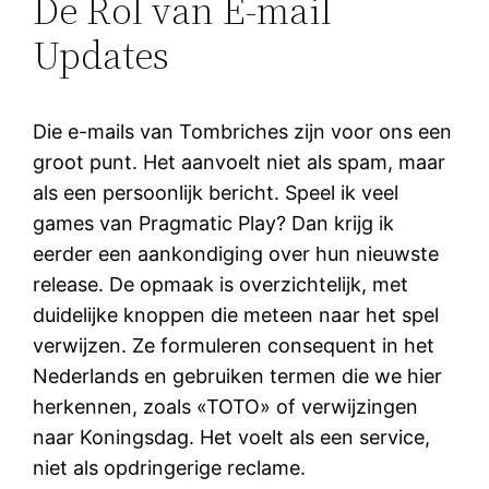
De Rol van E-mail
Updates
Die e-mails van Tombriches zijn voor ons een
groot punt. Het aanvoelt niet als spam, maar
als een persoonlijk bericht. Speel ik veel
games van Pragmatic Play? Dan krijg ik
eerder een aankondiging over hun nieuwste
release. De opmaak is overzichtelijk, met
duidelijke knoppen die meteen naar het spel
verwijzen. Ze formuleren consequent in het
Nederlands en gebruiken termen die we hier
herkennen, zoals «TOTO» of verwijzingen
naar Koningsdag. Het voelt als een service,
niet als opdringerige reclame.