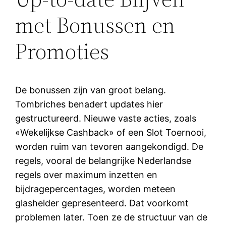
met Bonussen en
Promoties
De bonussen zijn van groot belang.
Tombriches benadert updates hier
gestructureerd. Nieuwe vaste acties, zoals
«Wekelijkse Cashback» of een Slot Toernooi,
worden ruim van tevoren aangekondigd. De
regels, vooral de belangrijke Nederlandse
regels over maximum inzetten en
bijdragepercentages, worden meteen
glashelder gepresenteerd. Dat voorkomt
problemen later. Toen ze de structuur van de