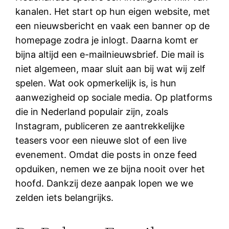
kanalen. Het start op hun eigen website, met
een nieuwsbericht en vaak een banner op de
homepage zodra je inlogt. Daarna komt er
bijna altijd een e-mailnieuwsbrief. Die mail is
niet algemeen, maar sluit aan bij wat wij zelf
spelen. Wat ook opmerkelijk is, is hun
aanwezigheid op sociale media. Op platforms
die in Nederland populair zijn, zoals
Instagram, publiceren ze aantrekkelijke
teasers voor een nieuwe slot of een live
evenement. Omdat die posts in onze feed
opduiken, nemen we ze bijna nooit over het
hoofd. Dankzij deze aanpak lopen we we
zelden iets belangrijks.