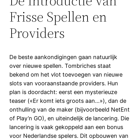
De Introductie van
Frisse Spellen en
Providers
De beste aankondigingen gaan natuurlijk
over nieuwe spellen. Tombriches staat
bekend om het vlot toevoegen van nieuwe
slots van vooraanstaande providers. Hun
plan is doordacht: eerst een mysterieuze
teaser («Er komt iets groots aan…»), dan de
onthulling van de maker (bijvoorbeeld NetEnt
of Play’n GO), en uiteindelijk de lancering. Die
lancering is vaak gekoppeld aan een bonus
voor Nederlandse spelers. Dit opbouwen van