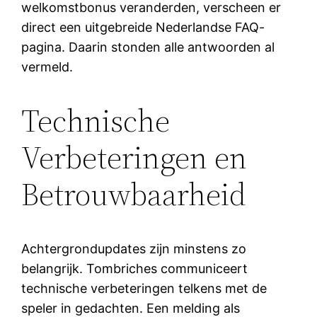
welkomstbonus veranderden, verscheen er
direct een uitgebreide Nederlandse FAQ-
pagina. Daarin stonden alle antwoorden al
vermeld.
Technische
Verbeteringen en
Betrouwbaarheid
Achtergrondupdates zijn minstens zo
belangrijk. Tombriches communiceert
technische verbeteringen telkens met de
speler in gedachten. Een melding als