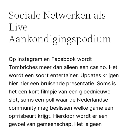
Sociale Netwerken als
Live
Aankondigingspodium
Op Instagram en Facebook wordt
Tombriches meer dan alleen een casino. Het
wordt een soort entertainer. Updates krijgen
hier hier een bruisende presentatie. Soms is
het een kort filmpje van een gloednieuwe
slot, soms een poll waar de Nederlandse
community mag beslissen welke game een
opfrisbeurt krijgt. Hierdoor wordt er een
gevoel van gemeenschap. Het is geen