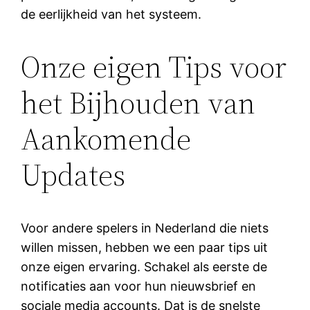
de eerlijkheid van het systeem.
Onze eigen Tips voor
het Bijhouden van
Aankomende
Updates
Voor andere spelers in Nederland die niets
willen missen, hebben we een paar tips uit
onze eigen ervaring. Schakel als eerste de
notificaties aan voor hun nieuwsbrief en
sociale media accounts. Dat is de snelste