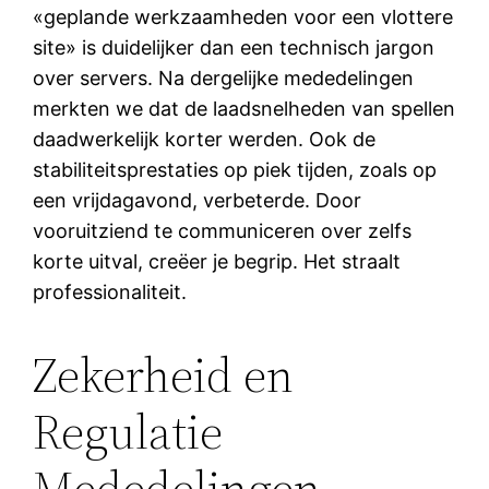
«geplande werkzaamheden voor een vlottere
site» is duidelijker dan een technisch jargon
over servers. Na dergelijke mededelingen
merkten we dat de laadsnelheden van spellen
daadwerkelijk korter werden. Ook de
stabiliteitsprestaties op piek tijden, zoals op
een vrijdagavond, verbeterde. Door
vooruitziend te communiceren over zelfs
korte uitval, creëer je begrip. Het straalt
professionaliteit.
Zekerheid en
Regulatie
Mededelingen