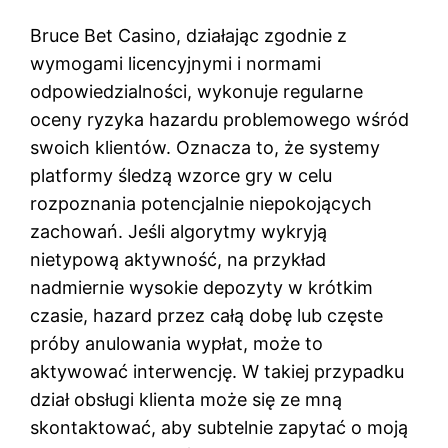
Bruce Bet Casino, działając zgodnie z
wymogami licencyjnymi i normami
odpowiedzialności, wykonuje regularne
oceny ryzyka hazardu problemowego wśród
swoich klientów. Oznacza to, że systemy
platformy śledzą wzorce gry w celu
rozpoznania potencjalnie niepokojących
zachowań. Jeśli algorytmy wykryją
nietypową aktywność, na przykład
nadmiernie wysokie depozyty w krótkim
czasie, hazard przez całą dobę lub częste
próby anulowania wypłat, może to
aktywować interwencję. W takiej przypadku
dział obsługi klienta może się ze mną
skontaktować, aby subtelnie zapytać o moją