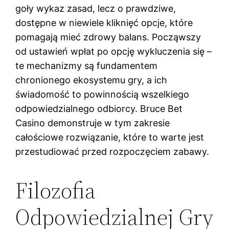
goły wykaz zasad, lecz o prawdziwe,
dostępne w niewiele kliknięć opcje, które
pomagają mieć zdrowy balans. Począwszy
od ustawień wpłat po opcję wykluczenia się –
te mechanizmy są fundamentem
chronionego ekosystemu gry, a ich
świadomość to powinnością wszelkiego
odpowiedzialnego odbiorcy. Bruce Bet
Casino demonstruje w tym zakresie
całościowe rozwiązanie, które to warte jest
przestudiować przed rozpoczęciem zabawy.
Filozofia
Odpowiedzialnej Gry