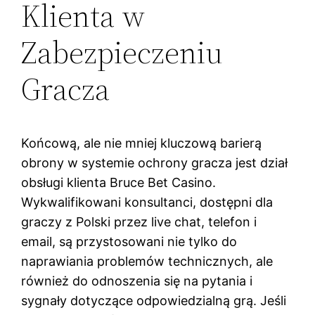
Klienta w
Zabezpieczeniu
Gracza
Końcową, ale nie mniej kluczową barierą
obrony w systemie ochrony gracza jest dział
obsługi klienta Bruce Bet Casino.
Wykwalifikowani konsultanci, dostępni dla
graczy z Polski przez live chat, telefon i
email, są przystosowani nie tylko do
naprawiania problemów technicznych, ale
również do odnoszenia się na pytania i
sygnały dotyczące odpowiedzialną grą. Jeśli