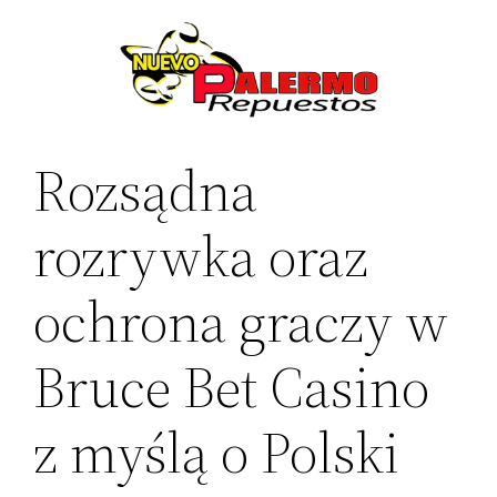
Saltar
al
contenido
Rozsądna
rozrywka oraz
ochrona graczy w
Bruce Bet Casino
z myślą o Polski