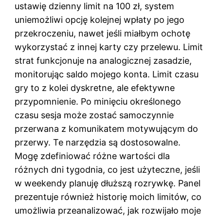
ustawię dzienny limit na 100 zł, system
uniemożliwi opcję kolejnej wpłaty po jego
przekroczeniu, nawet jeśli miałbym ochotę
wykorzystać z innej karty czy przelewu. Limit
strat funkcjonuje na analogicznej zasadzie,
monitorując saldo mojego konta. Limit czasu
gry to z kolei dyskretne, ale efektywne
przypomnienie. Po minięciu określonego
czasu sesja może zostać samoczynnie
przerwana z komunikatem motywującym do
przerwy. Te narzędzia są dostosowalne.
Mogę zdefiniować różne wartości dla
różnych dni tygodnia, co jest użyteczne, jeśli
w weekendy planuję dłuższą rozrywkę. Panel
prezentuje również historię moich limitów, co
umożliwia przeanalizować, jak rozwijało moje