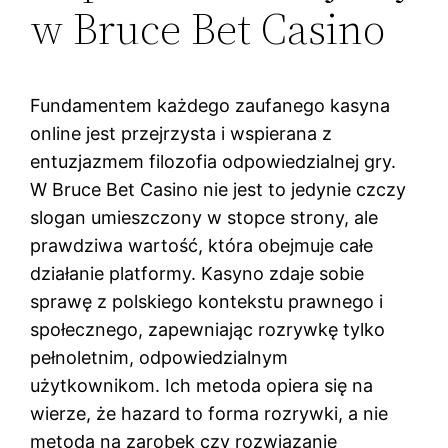
w Bruce Bet Casino
Fundamentem każdego zaufanego kasyna
online jest przejrzysta i wspierana z
entuzjazmem filozofia odpowiedzialnej gry.
W Bruce Bet Casino nie jest to jedynie czczy
slogan umieszczony w stopce strony, ale
prawdziwa wartość, która obejmuje całe
działanie platformy. Kasyno zdaje sobie
sprawę z polskiego kontekstu prawnego i
społecznego, zapewniając rozrywkę tylko
pełnoletnim, odpowiedzialnym
użytkownikom. Ich metoda opiera się na
wierze, że hazard to forma rozrywki, a nie
metoda na zarobek czy rozwiązanie