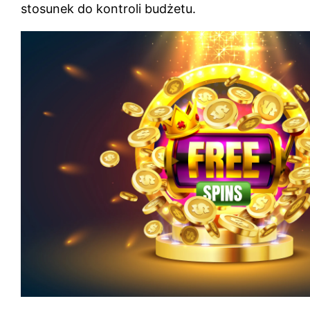
stosunek do kontroli budżetu.