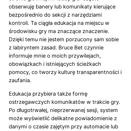
obserwuję banery lub komunikaty kierujące
bezpośrednio do sekcji z narzędziami
kontroli. Ta ciągła edukacja na miejscu w
środowisku gry ma znaczące znaczenie.
Dzięki temu nie jestem porzucony sam sobie
z labiryntem zasad. Bruce Bet czynnie
informuje mnie o moich przywilejach,
obowiązkach i istniejących ścieżkach
pomocy, co tworzy kulturę transparentności i
zaufania.
Edukacja przybiera także formę
ostrzegawczych komunikatów w trakcie gry.
Po długotrwałej, nieprzerwanej sesji, system
może wyświetlić delikatne powiadomienie z
danymi o czasie zajętym przy automacie lub