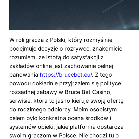
W roli gracza z Polski, który rozmyślnie
podejmuje decyzje o rozrywce, znakomicie
rozumiem, że istotą do satysfakcji z
zakładów online jest zachowanie pełnej
panowania
https://brucebet.eu/
. Z tego
powodu dokładnie przyjrzałem się polityce
rozsądnej zabawy w Bruce Bet Casino,
serwisie, która to jasno kieruje swoją ofertę
do rodzimego odbiorcy. Moim osobistym
celem było konkretna ocena środków i
systemów opieki, jakie platforma dostarcza
swoim graczom w Polsce. Nie chodzi tu o