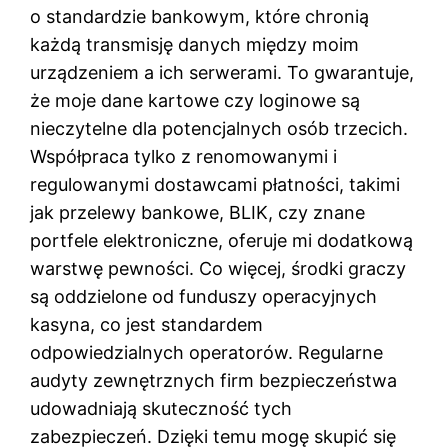
o standardzie bankowym, które chronią
każdą transmisję danych między moim
urządzeniem a ich serwerami. To gwarantuje,
że moje dane kartowe czy loginowe są
nieczytelne dla potencjalnych osób trzecich.
Współpraca tylko z renomowanymi i
regulowanymi dostawcami płatności, takimi
jak przelewy bankowe, BLIK, czy znane
portfele elektroniczne, oferuje mi dodatkową
warstwę pewności. Co więcej, środki graczy
są oddzielone od funduszy operacyjnych
kasyna, co jest standardem
odpowiedzialnych operatorów. Regularne
audyty zewnętrznych firm bezpieczeństwa
udowadniają skuteczność tych
zabezpieczeń. Dzięki temu mogę skupić się