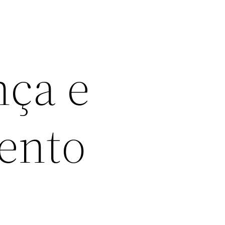
nça e
ento