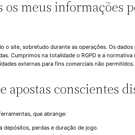
 os meus informações p
do o site, sobretudo durante as operações. Os dad
adas. Cumprimos na totalidade o RGPD e a normativa 
dades externas para fins comerciais não permitidos.
e apostas conscientes di
ferramentas, que abrange:
ra depósitos, perdas e duração de jogo.