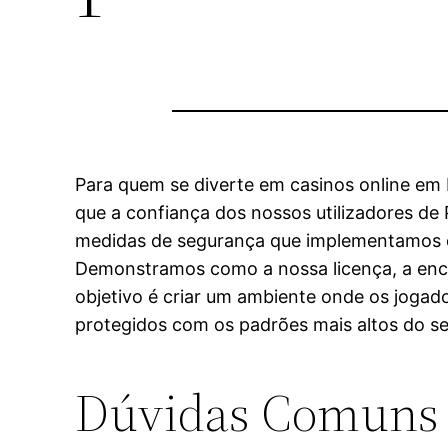
Para quem se diverte em casinos online em 
que a confiança dos nossos utilizadores de 
medidas de segurança que implementamos e 
Demonstramos como a nossa licença, a encri
objetivo é criar um ambiente onde os jogad
protegidos com os padrões mais altos do se
Dúvidas Comuns s