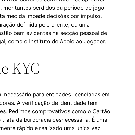
, montantes perdidos ou período de jogo.
ta medida impede decisões por impulso.
ação definida pelo cliente, ou uma
 estão bem evidentes na secção pessoal de
gal, como o Instituto de Apoio ao Jogador.
de KYC
necessário para entidades licenciadas em
dores. A verificação de identidade tem
ores. Pedimos comprovativos como o Cartão
trata de burocracia desnecessária. É uma
mente rápido e realizado uma única vez.