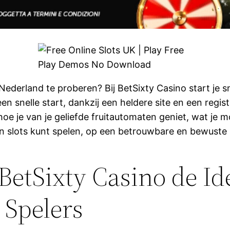
Nederland te proberen? Bij BetSixty Casino start je 
en snelle start, dankzij een heldere site en een regist
hoe je van je geliefde fruitautomaten geniet, wat je 
slots kunt spelen, op een betrouwbare en bewuste man
BetSixty Casino de Ide
 Spelers