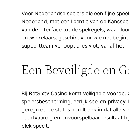
Voor Nederlandse spelers die een fijne speel
Nederland, met een licentie van de Kansspel
van de interface tot de spelregels, waardoor
ontwikkelaars, geschikt voor wie net begin
supportteam verloopt alles vlot, vanaf het 
Een Beveiligde en 
Bij BetSixty Casino komt veiligheid voorop
spelersbescherming, eerlijk spel en privacy.
gereguleerde status houdt ook in dat alle 
rechtvaardig en onvoorspelbaar resultaat bij
plek speelt.