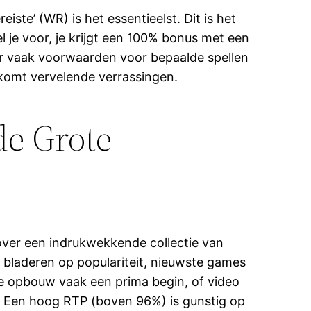
ste’ (WR) is het essentieelst. Dit is het
l je voor, je krijgt een 100% bonus met een
er vaak voorwaarden voor bepaalde spellen
orkomt vervelende verrassingen.
de Grote
over een indrukwekkende collectie van
t bladeren op populariteit, nieuwste games
ele opbouw vaak een prima begin, of video
t. Een hoog RTP (boven 96%) is gunstig op