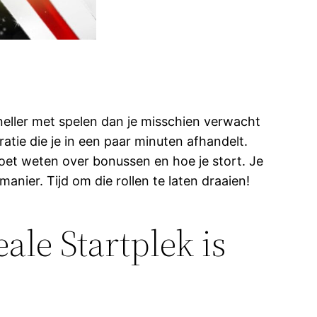
sneller met spelen dan je misschien verwacht
ratie die je in een paar minuten afhandelt.
moet weten over bonussen en hoe je stort. Je
ier. Tijd om die rollen te laten draaien!
ale Startplek is