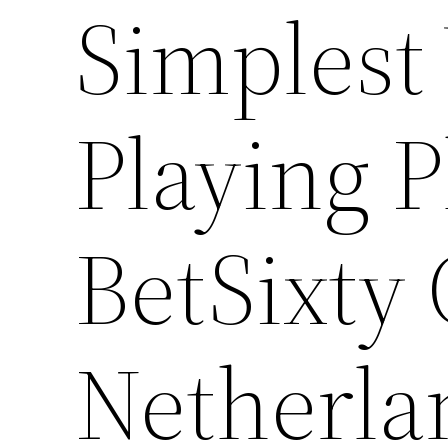
Simplest
Playing P
BetSixty 
Netherla