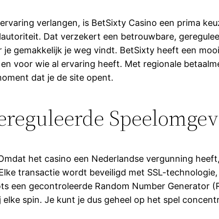
ervaring verlangen, is BetSixty Casino een prima keuz
autoriteit. Dat verzekert een betrouwbare, geregulee
 je gemakkelijk je weg vindt. BetSixty heeft een mooie
t en voor wie al ervaring heeft. Met regionale beta
moment dat je de site opent.
Gereguleerde Speelomgev
. Omdat het casino een Nederlandse vergunning heeft
 Elke transactie wordt beveiligd met SSL-technologie, 
slots een gecontroleerde Random Number Generator (
 elke spin. Je kunt je dus geheel op het spel concent