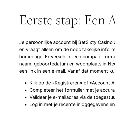
Eerste stap: Een
Je persoonlijke account bij BetSixty Casino 
en vraagt alleen om de noodzakelijke inform
homepage. Er verschijnt een compact formul
naam, geboortedatum en woonplaats in Nede
een link in een e-mail. Vanaf dat moment ku
Klik op de «Registreren» of «Account
Completeer het formulier met je accura
Valideer je e-mailadres via de toegestuu
Log in met je recente inloggegevens en